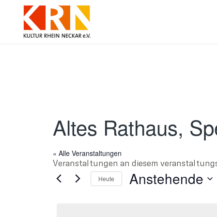
Altes Rathaus, Sp
« Alle Veranstaltungen
Veranstaltungen an diesem veranstaltung
Anstehende
Heute
Datum
wählen.