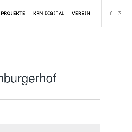
PROJEKTE
KRN DIGITAL
VEREIN
mburgerhof