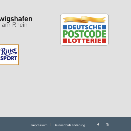
Impressum
Datenschutzerklärung