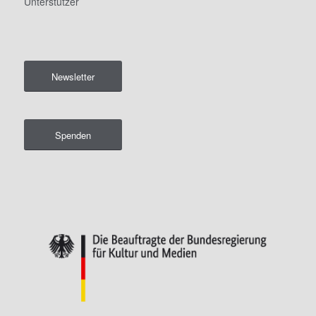
Unterstützer
Newsletter
Spenden