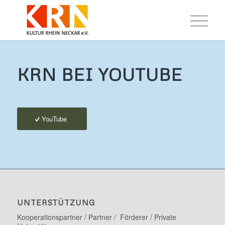
KRN BEI YOUTUBE
YouTube
UNTERSTÜTZUNG
Kooperationspartner / Partner / Förderer / Private