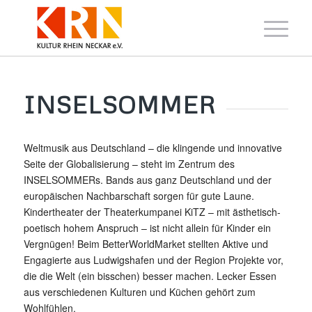
INSELSOMMER
Weltmusik aus Deutschland – die klingende und innovative
Seite der Globalisierung – steht im Zentrum des
INSELSOMMERs. Bands aus ganz Deutschland und der
europäischen Nachbarschaft sorgen für gute Laune.
Kindertheater der Theaterkumpanei KiTZ – mit ästhetisch-
poetisch hohem Anspruch – ist nicht allein für Kinder ein
Vergnügen! Beim BetterWorldMarket stellten Aktive und
Engagierte aus Ludwigshafen und der Region Projekte vor,
die die Welt (ein bisschen) besser machen. Lecker Essen
aus verschiedenen Kulturen und Küchen gehört zum
Wohlfühlen.