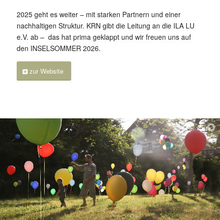
2025 geht es weiter – mit starken Partnern und einer
nachhaltigen Struktur. KRN gibt die Leitung an die ILA LU
e.V. ab – das hat prima geklappt und wir freuen uns auf
den INSELSOMMER 2026.
zur Website