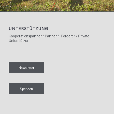
UNTERSTÜTZUNG
Kooperationspartner / Partner / Förderer / Private
Unterstützer
Newsletter
Spenden