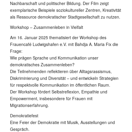
Nachbarschaft und politischer Bildung. Der Film zeigt
exemplarische Beispiele soziokultureller Zentren, Kreativität
als Ressource demokratischer Stadtgesellschaft zu nutzen.
Workshop – Zusammenleben in Vielfalt
Am 16. Januar 2025 thematisiert der Workshop des
Frauencafé Ludwigshafen e.V. mit Bahdja A. Maria Fix die
Frage:
Wie prägen Sprache und Kommunikation unser
demokratisches Zusammenleben?
Die Teilnehmenden reflektieren über Alltagsrassismus,
Diskriminierung und Diversität – und entwickeln Strategien
für respektvolle Kommunikation im öffentlichen Raum.
Der Workshop fördert Selbstreflexion, Empathie und
Empowerment, insbesondere für Frauen mit
Migrationserfahrung.
Demokratiefest
Eine Feier der Demokratie mit Musik, Ausstellungen und
Gespräch.