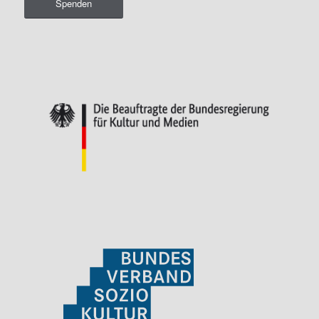
Spenden