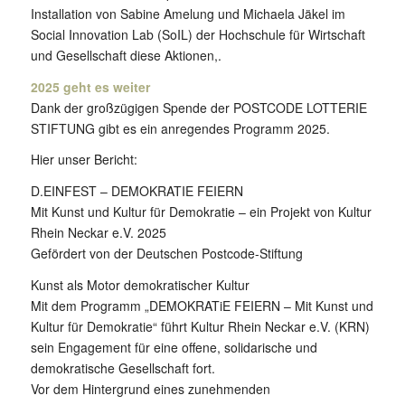
Installation von Sabine Amelung und Michaela Jäkel im
Social Innovation Lab (SoIL) der Hochschule für Wirtschaft
und Gesellschaft diese Aktionen,.
2025 geht es weiter
Dank der großzügigen Spende der POSTCODE LOTTERIE
STIFTUNG gibt es ein anregendes Programm 2025.
Hier unser Bericht:
D.EINFEST – DEMOKRATIE FEIERN
Mit Kunst und Kultur für Demokratie – ein Projekt von Kultur
Rhein Neckar e.V. 2025
Gefördert von der Deutschen Postcode-Stiftung
Kunst als Motor demokratischer Kultur
Mit dem Programm „DEMOKRATiE FEIERN – Mit Kunst und
Kultur für Demokratie“ führt Kultur Rhein Neckar e.V. (KRN)
sein Engagement für eine offene, solidarische und
demokratische Gesellschaft fort.
Vor dem Hintergrund eines zunehmenden