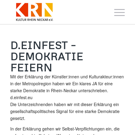
D.EINFEST –
DEMOKRATIE
FEIERN
Mit der Erklärung der Künstler:innen und Kulturakteur:innen
in der Metropolregion haben wir Ein klares JA für eine
starke Demokratie in Rhein-Neckar unterschrieben.
d.einfest.eu
Die Unterzeichnenden haben wir mit dieser Erklärung ein
gesellschaftspolitisches Signal für eine starke Demokratie
gesetzt.
In der Erklärung gehen wir Selbst-Verpflichtungen ein, die