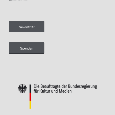
Newsletter
Spenden