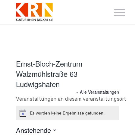
Ernst-Bloch-Zentrum
Walzmühlstraße 63
Ludwigshafen
« Alle Veranstaltungen
Veranstaltungen an diesem veranstaltungsort
Es wurden keine Ergebnisse gefunden.
Hinweis
Anstehende