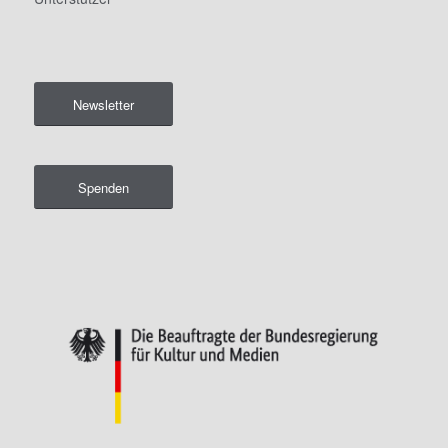
Newsletter
Spenden