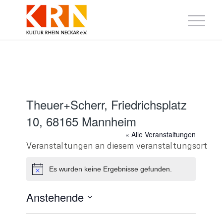
Theuer+Scherr, Friedrichsplatz
10, 68165 Mannheim
« Alle Veranstaltungen
Veranstaltungen an diesem veranstaltungsort
Es wurden keine Ergebnisse gefunden.
Hinweis
Anstehende
Datum
wählen.