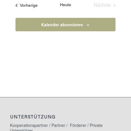
Heute
Veranstaltungen
Nächste
Vorherige
Veranstaltun
Kalender abonnieren
UNTERSTÜTZUNG
Kooperationspartner / Partner / Förderer / Private
Unterstützer