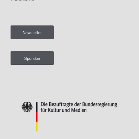
Newsletter
Spenden