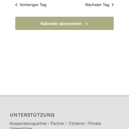
Navigation
Vorheriger Tag
Nächster Tag
Kalender abonnieren
UNTERSTÜTZUNG
Kooperationspartner / Partner / Förderer / Private
Unterstützer