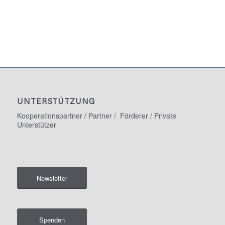
UNTERSTÜTZUNG
Kooperationspartner / Partner / Förderer / Private
Unterstützer
Newsletter
Spenden