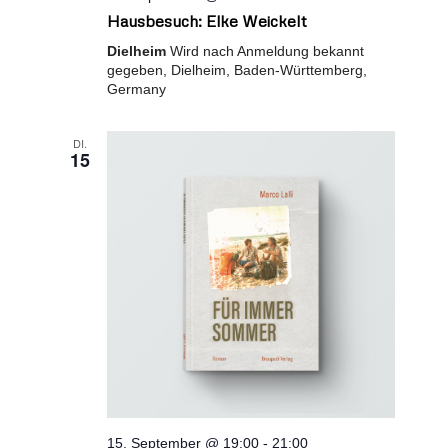
Hausbesuch: Elke Weickelt
Dielheim
Wird nach Anmeldung bekannt
gegeben, Dielheim, Baden-Württemberg,
Germany
DI.
15
15. September @ 19:00
-
21:00