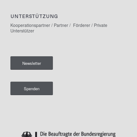
UNTERSTÜTZUNG
Kooperationspartner / Partner / Förderer / Private
Unterstützer
Newsletter
Spenden