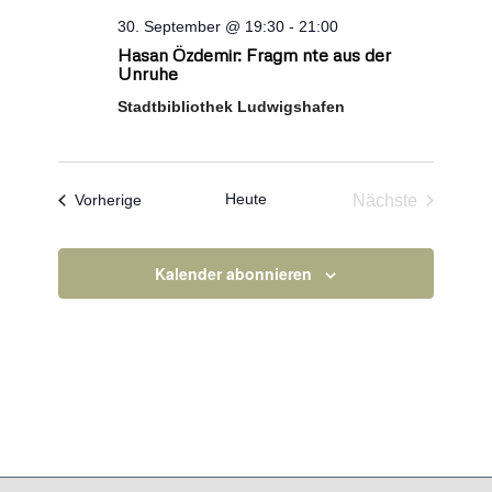
30. September @ 19:30
-
21:00
Hasan Özdemir: Fragm nte aus der
Unruhe
Stadtbibliothek Ludwigshafen
Heute
Veranstaltungen
Nächste
Vorherige
Veranstaltun
Kalender abonnieren