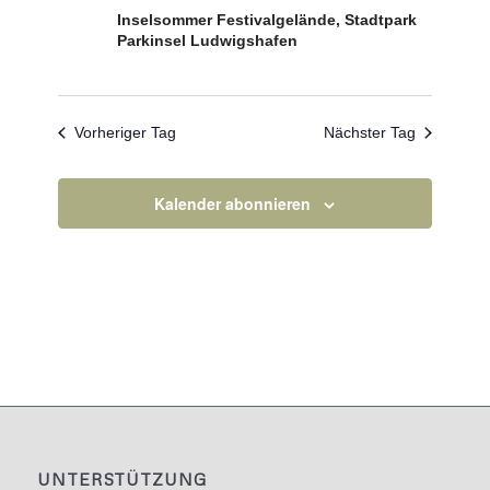
Inselsommer Festivalgelände, Stadtpark
Parkinsel Ludwigshafen
Vorheriger Tag
Nächster Tag
Kalender abonnieren
UNTERSTÜTZUNG