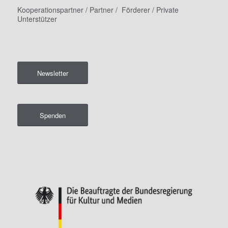
Kooperationspartner / Partner / Förderer / Private
Unterstützer
Newsletter
Spenden