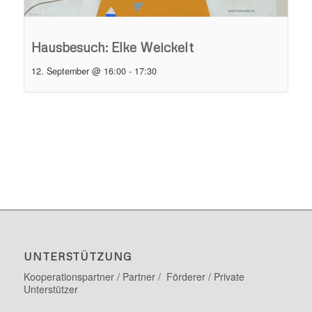
Hausbesuch: Elke Weickelt
12. September @ 16:00
-
17:30
UNTERSTÜTZUNG
Kooperationspartner / Partner / Förderer / Private
Unterstützer