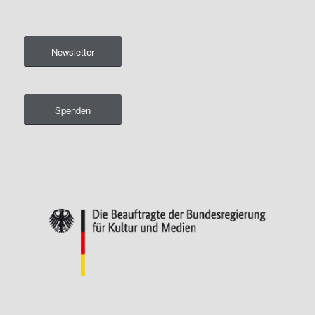
Newsletter
Spenden