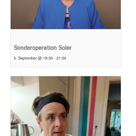
Sonderoperation Soler
3. September @ 19:30
-
21:00