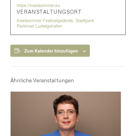
https://inselsommer.eu
VERANSTALTUNGSORT
Inselsommer Festivalgelände, Stadtpark
Parkinsel Ludwigshafen
Zum Kalender hinzufügen
Ähnliche Veranstaltungen