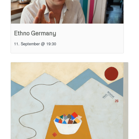
Ethno Germany
11. September @ 19:30