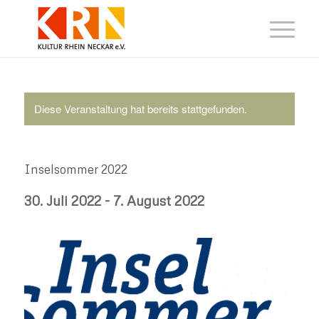
Diese Veranstaltung hat bereits stattgefunden.
Inselsommer 2022
30. Juli 2022
-
7. August 2022