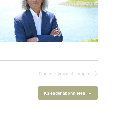
Nächste
Veranstaltungen
Kalender abonnieren