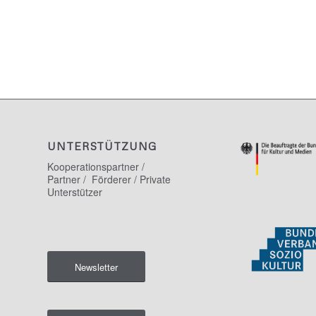
UNTERSTÜTZUNG
Kooperationspartner /
Partner / Förderer / Private
Unterstützer
Newsletter