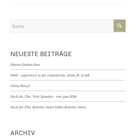
NEUESTE BEITRÄGE
Sharon Dodua Otoo
9498 – superart.tv in der Lukaskirche: drink, fly & talk
Olivia Wenzel
Nach der Flut: Viele Spenden – eine gute Hilfe
Nach der Flut: Künstler:innen helfen Künstler:innen
ARCHIV