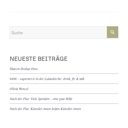
NEUESTE BEITRÄGE
Sharon Dodua Otoo
9498 – superart.tv in der Lukaskirche: drink, fly & talk
Olivia Wenzel
Nach der Flut: Viele Spenden – eine gute Hilfe
Nach der Flut: Künstler:innen helfen Künstler:innen