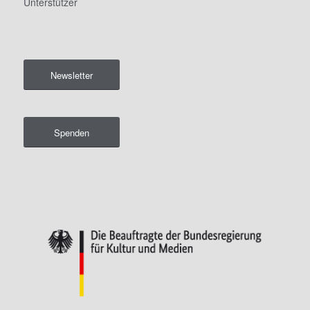
Unterstützer
Newsletter
Spenden