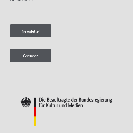
Newsletter
Spenden