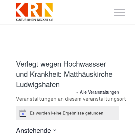
Verlegt wegen Hochwassser
und Krankheit: Matthäuskirche
Ludwigshafen
« Alle Veranstaltungen
Veranstaltungen an diesem veranstaltungsort
Es wurden keine Ergebnisse gefunden.
Hinweis
Anstehende