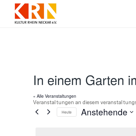
In einem Garten i
« Alle Veranstaltungen
Veranstaltungen an diesem veranstaltung
Anstehende
Heute
Datum
wählen.