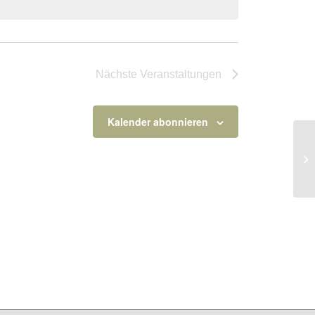
Nächste
Veranstaltungen
Kalender abonnieren
Fr