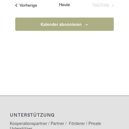
Heute
Veranstaltungen
Nächste
Vorherige
Veranstaltun
Kalender abonnieren
UNTERSTÜTZUNG
Kooperationspartner / Partner / Förderer / Private
Unterstützer