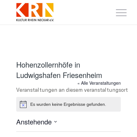
Hohenzollernhöfe in
Ludwigshafen Friesenheim
« Alle Veranstaltungen
Veranstaltungen an diesem veranstaltungsort
Es wurden keine Ergebnisse gefunden.
Hinweis
Anstehende
Datum
wählen.