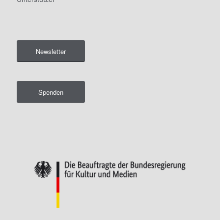
Newsletter
Spenden