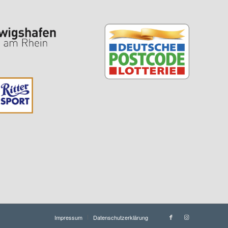
Impressum
Datenschutzerklärung