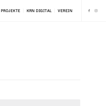
PROJEKTE
KRN DIGITAL
VEREIN