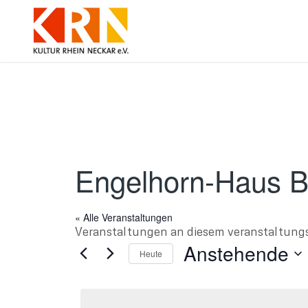
Engelhorn-Haus 
« Alle Veranstaltungen
Veranstaltungen an diesem veranstaltung
Anstehende
Heute
Datum
wählen.