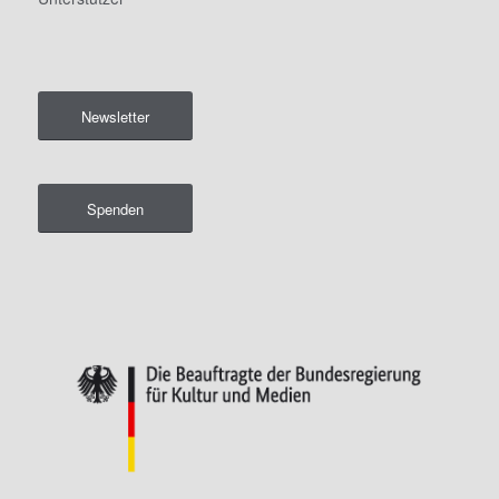
Newsletter
Spenden