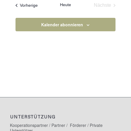
Heute
Veranstaltungen
Nächste
Vorherige
Veranstaltun
Kalender abonnieren
UNTERSTÜTZUNG
Kooperationspartner / Partner / Förderer / Private
Unterstützer