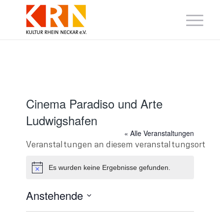
Cinema Paradiso und Arte
Ludwigshafen
« Alle Veranstaltungen
Veranstaltungen an diesem veranstaltungsort
Es wurden keine Ergebnisse gefunden.
Hinweis
Anstehende
Datum
wählen.