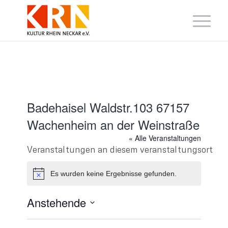
Badehaisel Waldstr.103 67157
Wachenheim an der Weinstraße
« Alle Veranstaltungen
Veranstaltungen an diesem veranstaltungsort
Es wurden keine Ergebnisse gefunden.
Hinweis
Anstehende
Datum
wählen.