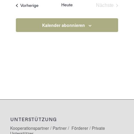
Heute
Veranstaltungen
Nächste
Vorherige
Veranstaltun
Kalender abonnieren
UNTERSTÜTZUNG
Kooperationspartner / Partner / Förderer / Private
Unterstützer