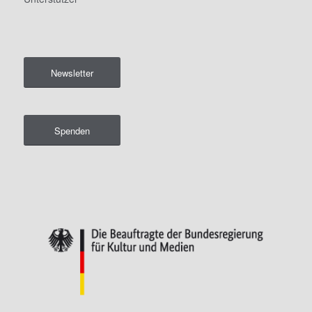
Newsletter
Spenden