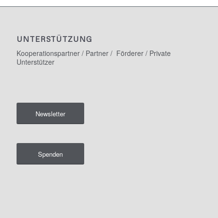
UNTERSTÜTZUNG
Kooperationspartner / Partner / Förderer / Private
Unterstützer
Newsletter
Spenden