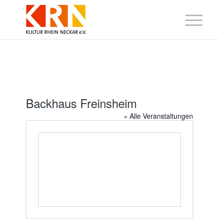
Backhaus Freinsheim
« Alle Veranstaltungen