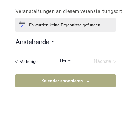
Veranstaltungen an diesem veranstaltungsort
Es wurden keine Ergebnisse gefunden.
Hinweis
Anstehende
Datum
wählen.
Heute
Veranstaltungen
Nächste
Vorherige
Veranstaltun
Kalender abonnieren