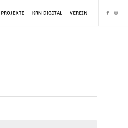
PROJEKTE
KRN DIGITAL
VEREIN