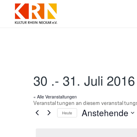
30 .- 31. Juli 20
« Alle Veranstaltungen
Veranstaltungen an diesem veranstaltung
Anstehende
Heute
Datum
wählen.