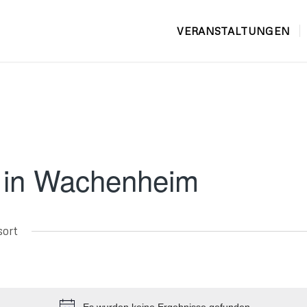
VERANSTALTUNGEN
16 in Wachenheim
sort