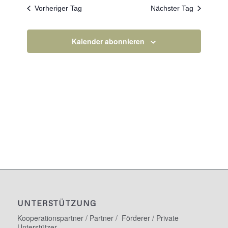
Navigation
Vorheriger Tag
Nächster Tag
Kalender abonnieren
UNTERSTÜTZUNG
Kooperationspartner / Partner / Förderer / Private
Unterstützer