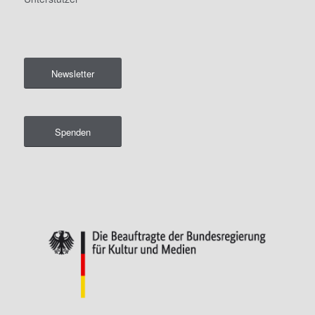
Newsletter
Spenden