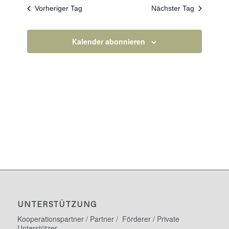
Navigation
Vorheriger Tag
Nächster Tag
Kalender abonnieren
UNTERSTÜTZUNG
Kooperationspartner / Partner / Förderer / Private
Unterstützer