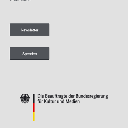
Newsletter
Spenden