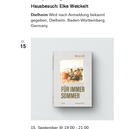
Hausbesuch: Elke Weickelt
Dielheim
Wird nach Anmeldung bekannt
gegeben, Dielheim, Baden-Württemberg,
Germany
DI.
15
15. September @ 19:00
-
21:00