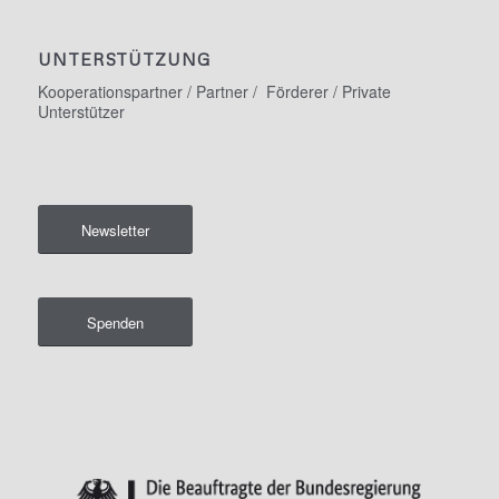
UNTERSTÜTZUNG
Kooperationspartner / Partner / Förderer / Private
Unterstützer
Newsletter
Spenden