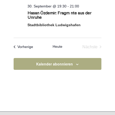
30. September @ 19:30
-
21:00
Hasan Özdemir: Fragm nte aus der
Unruhe
Stadtbibliothek Ludwigshafen
Heute
Veranstaltungen
Nächste
Vorherige
Veranstaltun
Kalender abonnieren