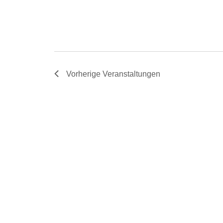
Vorherige
Veranstaltungen