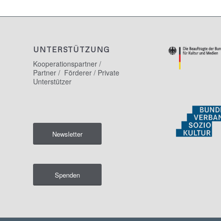
UNTERSTÜTZUNG
Kooperationspartner /
Partner / Förderer / Private
Unterstützer
Newsletter
Spenden