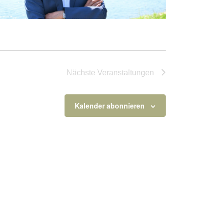
Nächste
Veranstaltungen
Kalender abonnieren