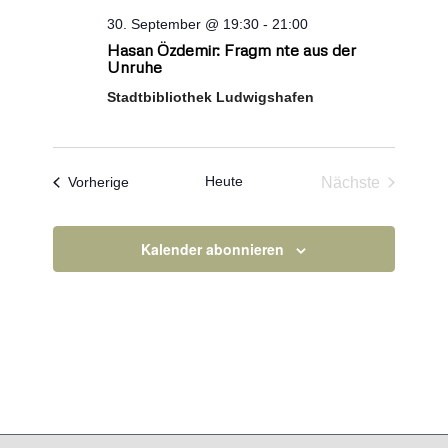
30. September @ 19:30
-
21:00
Hasan Özdemir: Fragm nte aus der
Unruhe
Stadtbibliothek Ludwigshafen
Heute
Veranstaltungen
Nächste
Vorherige
Veranstaltun
Kalender abonnieren