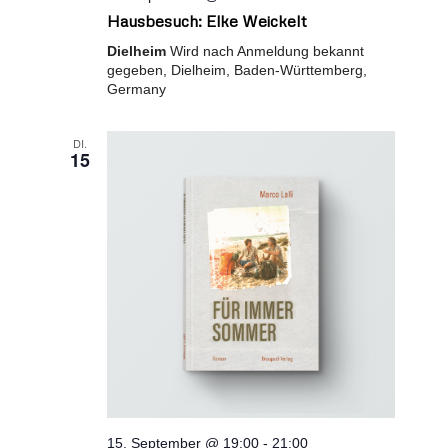
Hausbesuch: Elke Weickelt
Dielheim
Wird nach Anmeldung bekannt
gegeben, Dielheim, Baden-Württemberg,
Germany
DI.
15
15. September @ 19:00
-
21:00