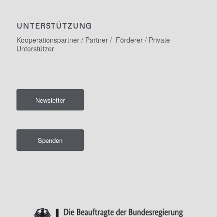
UNTERSTÜTZUNG
Kooperationspartner / Partner / Förderer / Private
Unterstützer
Newsletter
Spenden