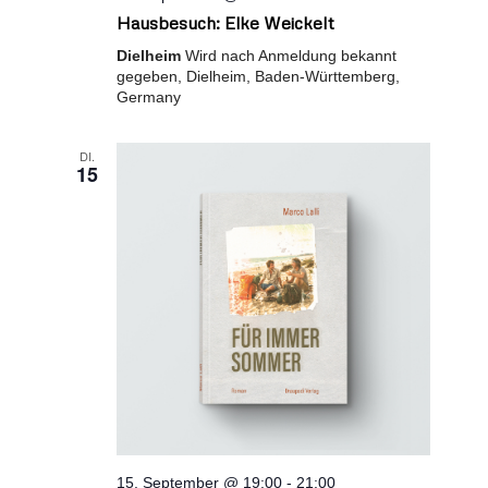
Hausbesuch: Elke Weickelt
Dielheim
Wird nach Anmeldung bekannt
gegeben, Dielheim, Baden-Württemberg,
Germany
DI.
15
15. September @ 19:00
-
21:00