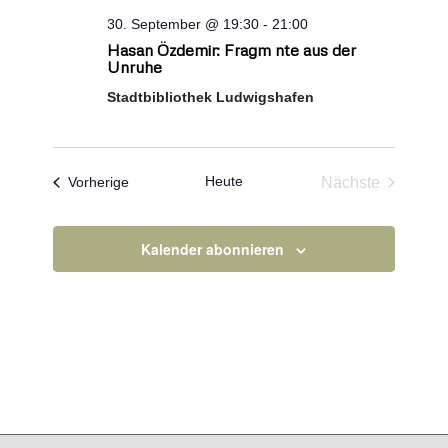
30. September @ 19:30
-
21:00
Hasan Özdemir: Fragm nte aus der
Unruhe
Stadtbibliothek Ludwigshafen
Heute
Veranstaltungen
Nächste
Vorherige
Veranstaltun
Kalender abonnieren