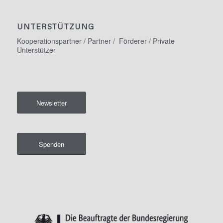
UNTERSTÜTZUNG
Kooperationspartner / Partner / Förderer / Private
Unterstützer
Newsletter
Spenden