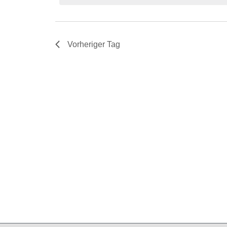
Vorheriger Tag