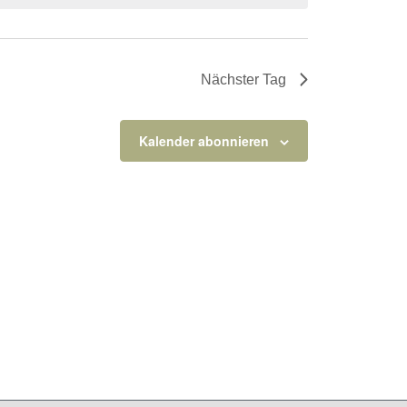
Nächster Tag
Kalender abonnieren