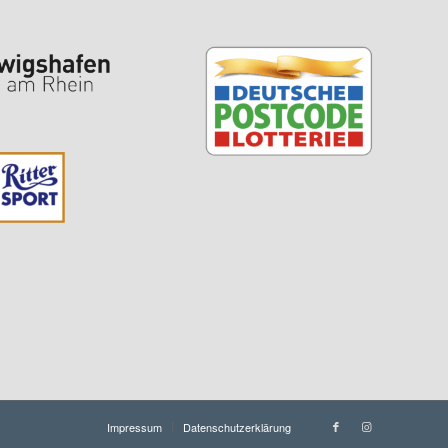
Impressum
Datenschutzerklärung