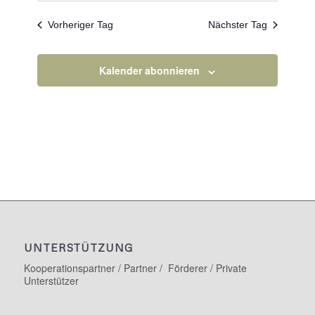
Vorheriger Tag
Nächster Tag
Kalender abonnieren
UNTERSTÜTZUNG
Kooperationspartner / Partner / Förderer / Private
Unterstützer