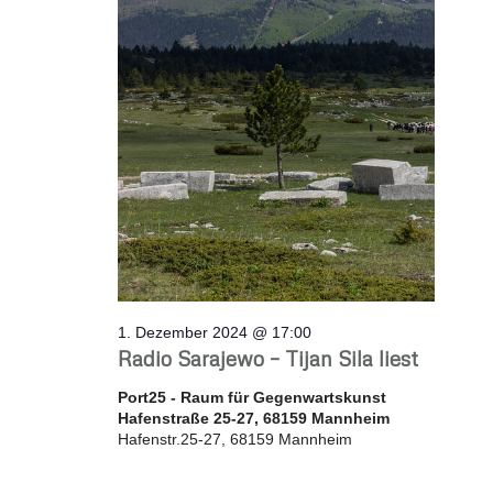
1. Dezember 2024 @ 17:00
Radio Sarajewo – Tijan Sila liest
Port25 - Raum für Gegenwartskunst
Hafenstraße 25-27, 68159 Mannheim
Hafenstr.25-27, 68159 Mannheim