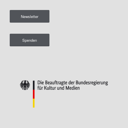
Newsletter
Spenden