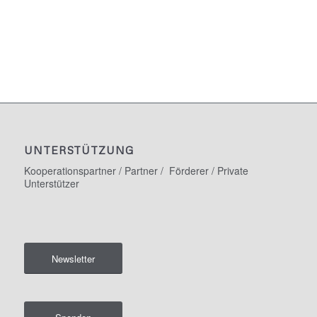
UNTERSTÜTZUNG
Kooperationspartner / Partner / Förderer / Private
Unterstützer
Newsletter