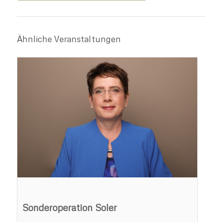
Ähnliche Veranstaltungen
Sonderoperation Soler