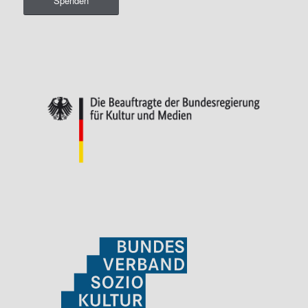
Spenden