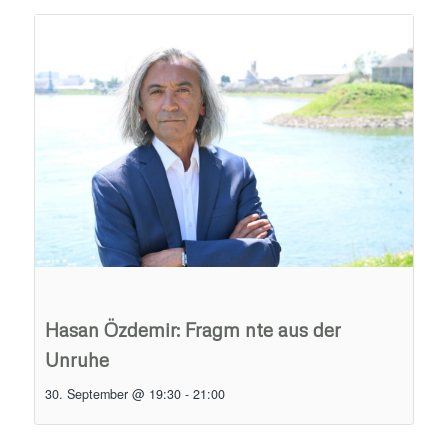
Hasan Özdemir: Fragm nte aus der
Unruhe
30. September @ 19:30
-
21:00