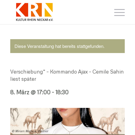
Diese Veranstaltung hat bereits stattgefunden.
Verschiebung“ – Kommando Ajax – Cemile Sahin
liest später
8. März @ 17:00
-
18:30