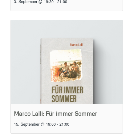
3. September @ 19:30
-
21:00
Marco Lalli: Für immer Sommer
15. September @ 19:00
-
21:00