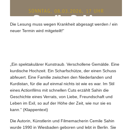
Die Lesung muss wegen Krankheit abgesagt werden / ein
neuer Termin wird mitgeteilt!“
„Ein spektakulärer Kunstraub. Verschollene Gemälde. Eine
kurdische Hochzeit. Ein Scharfschütze, der einen Schuss
abfeuert. Eine Familie zwischen den Niederlanden und
Kurdistan, für die auf einmal nichts ist wie es war. Im Stil
eines Actionfilms mit schnellen Cuts erzählt Sahin die
Geschichte eines Verrats, von Liebe, Freundschaft und
Leben im Exil, so auf der Höhe der Zeit, wie nur sie es
kann.“ (Klappentext)
Die Autorin, Künstlerin und Filmemacherin Cemile Sahin
wurde 1990 in Wiesbaden geboren und lebt in Berlin. Sie