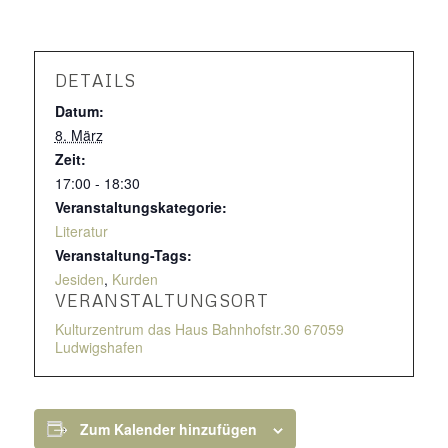
DETAILS
Datum:
8. März
Zeit:
17:00 - 18:30
Veranstaltungskategorie:
Literatur
Veranstaltung-Tags:
Jesiden
,
Kurden
VERANSTALTUNGSORT
Kulturzentrum das Haus Bahnhofstr.30 67059
Ludwigshafen
Zum Kalender hinzufügen