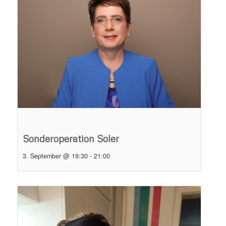
Sonderoperation Soler
3. September @ 19:30
-
21:00