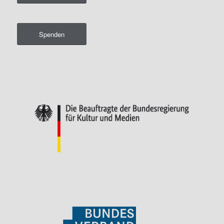
Spenden