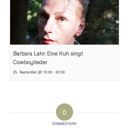
Barbara Lahr: Eine Kuh singt
Cowboylieder
25. September @ 19:00
-
20:30
0
KOMMENTARE