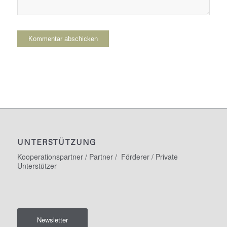
UNTERSTÜTZUNG
Kooperationspartner / Partner / Förderer / Private
Unterstützer
Newsletter