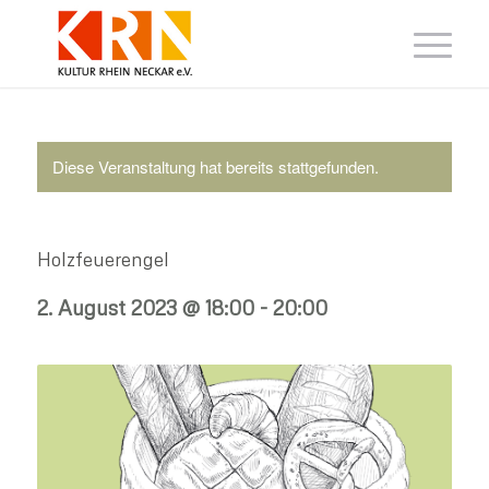
Diese Veranstaltung hat bereits stattgefunden.
Holzfeuerengel
2. August 2023 @ 18:00
-
20:00