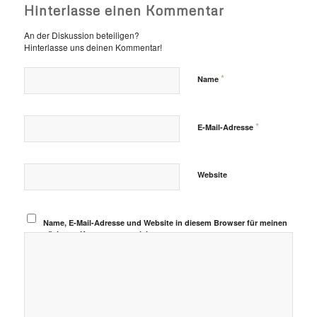
Hinterlasse einen Kommentar
An der Diskussion beteiligen?
Hinterlasse uns deinen Kommentar!
*
Name
*
E-Mail-Adresse
Website
Name, E-Mail-Adresse und Website in diesem Browser für meinen
nächsten Kommentar speichern.