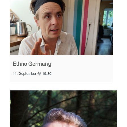
Ethno Germany
11. September @ 19:30