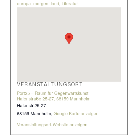
europa_morgen_land
,
Literatur
VERANSTALTUNGSORT
Port25 – Raum für Gegenwartskunst
Hafenstraße 25-27, 68159 Mannheim
Hafenstr.25-27
68159 Mannheim
,
Google Karte anzeigen
Veranstaltungsort-Website anzeigen