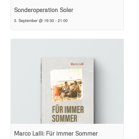
Sonderoperation Soler
3. September @ 19:30
-
21:00
Marco Lalli: Für immer Sommer