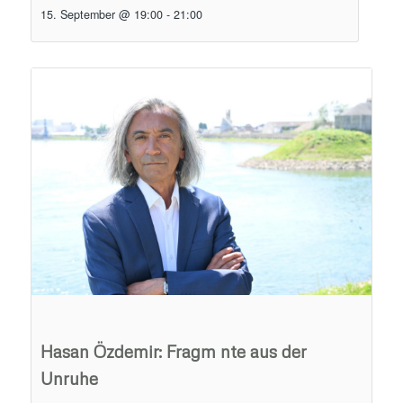
15. September @ 19:00
-
21:00
Hasan Özdemir: Fragm nte aus der
Unruhe