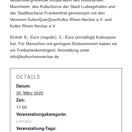
Mannheim, des Kulturbüros der Stadt Ludwigshafen und
der Stadtbücherei Frankenthal gemeinsam mit den
Vereinen KulturQuerQuerKultur Rhein-Neckar e.V. und
Kultur Rhein-Neckar e.V.
Eintritt: 8,- Euro (regulär), 5,- Euro (ermäßigt) Kulturpass
frei. Für Menschen mit geringem Einkommmen haben wir
ein Freikartenkontingent. Anmeldung unter
info@kulturrheinneckar.de
DETAILS
Datum:
30. März 2025
Zeit:
17:00
Veranstaltungskategorie:
Literatur
Veranstaltung-Tags: