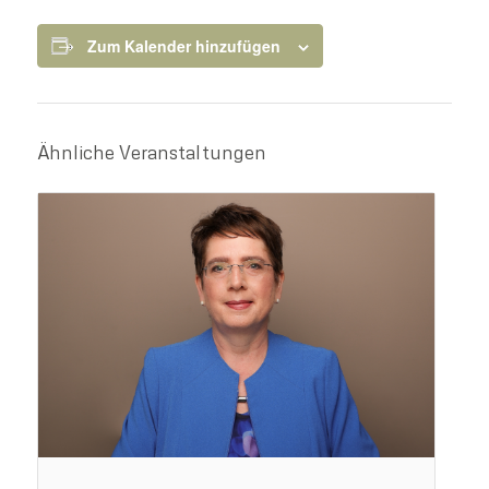
Zum Kalender hinzufügen
Ähnliche Veranstaltungen