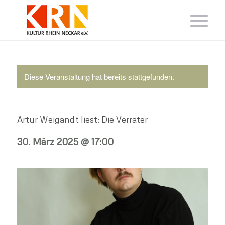
Diese Veranstaltung hat bereits stattgefunden.
Artur Weigandt liest: Die Verräter
30. März 2025 @ 17:00