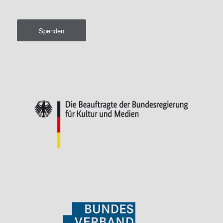
Spenden