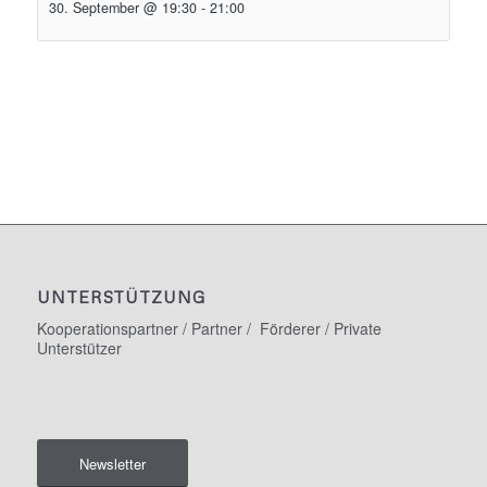
30. September @ 19:30
-
21:00
UNTERSTÜTZUNG
Kooperationspartner / Partner / Förderer / Private
Unterstützer
Newsletter