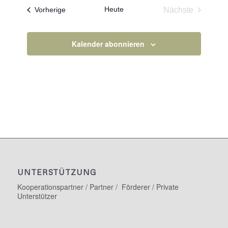
Heute
Veranstaltungen
Nächste
Vorherige
Veranstaltun
Kalender abonnieren
UNTERSTÜTZUNG
Kooperationspartner / Partner / Förderer / Private
Unterstützer