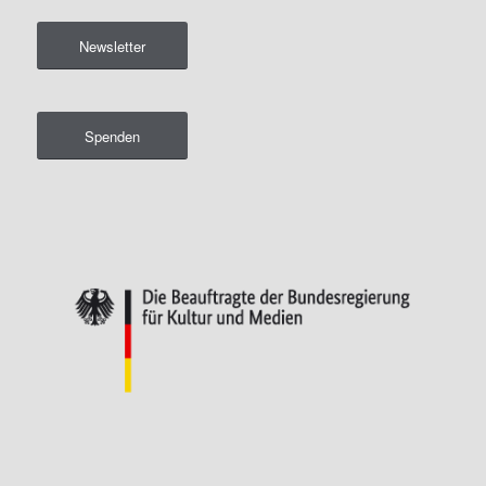
Newsletter
Spenden