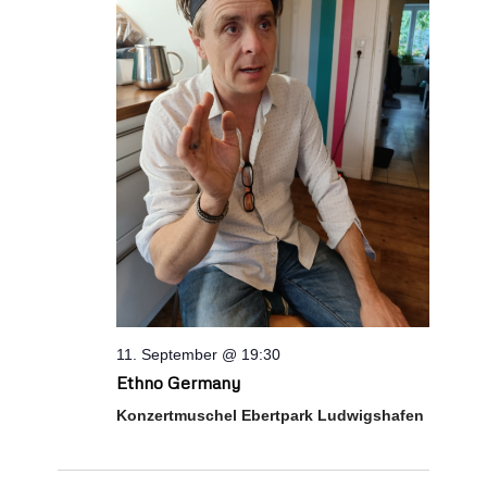
11. September @ 19:30
Ethno Germany
Konzertmuschel Ebertpark Ludwigshafen