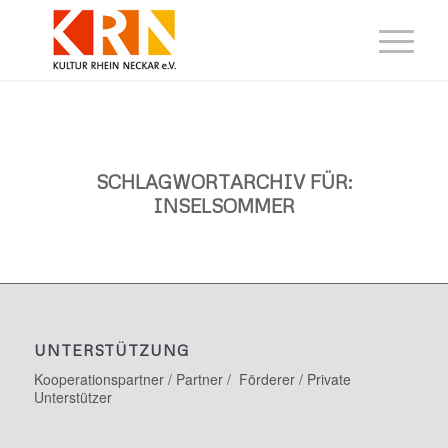
SCHLAGWORTARCHIV FÜR:
INSELSOMMER
UNTERSTÜTZUNG
Kooperationspartner / Partner / Förderer / Private
Unterstützer