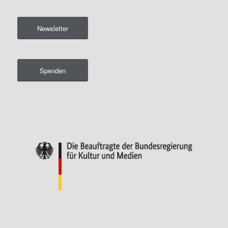
Newsletter
Spenden