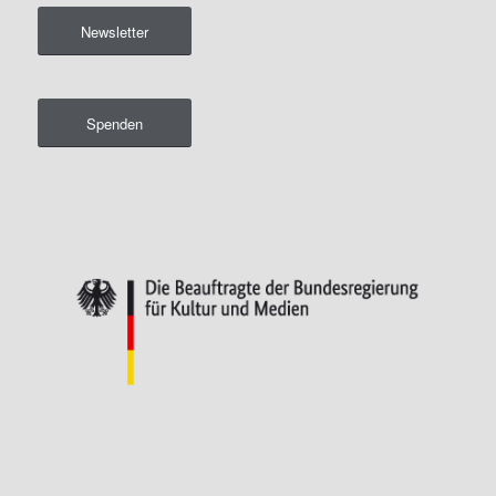
Newsletter
Spenden