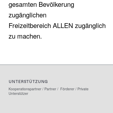
gesamten Bevölkerung
zugänglichen
Freizeitbereich ALLEN
zugänglich
zu machen.
UNTERSTÜTZUNG
Kooperationspartner / Partner / Förderer / Private
Unterstützer