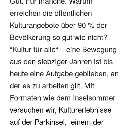
Gut. Für manche. Warum
erreichen die öffentlichen
Kulturangebote über 90 % der
Bevölkerung so gut wie nicht?
“Kultur für alle“ – eine Bewegung
aus den siebziger Jahren ist bis
heute eine Aufgabe geblieben, an
der es zu arbeiten gilt. Mit
Formaten wie dem Inselsommer
versuchen wir, Kulturerlebnisse
auf der Parkinsel, einem der