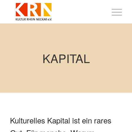
KAPITAL
Kulturelles Kapital ist ein rares