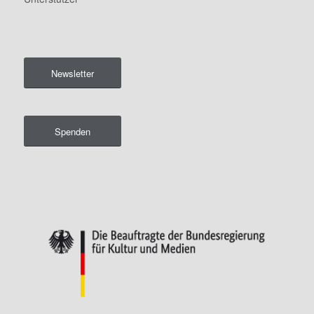
Newsletter
Spenden