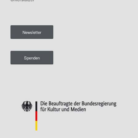
Newsletter
Spenden