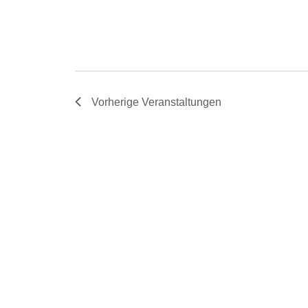
Vorherige
Veranstaltungen