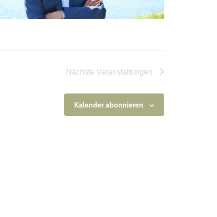
Nächste
Veranstaltungen
Kalender abonnieren