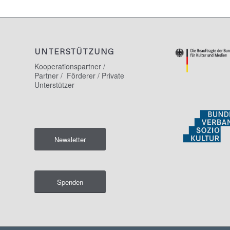
UNTERSTÜTZUNG
Kooperationspartner /
Partner / Förderer / Private
Unterstützer
Newsletter
Spenden