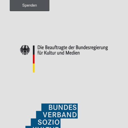
Spenden