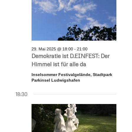
29. Mai 2025 @ 18:00
-
21:00
Demokratie ist D.EINFEST: Der
Himmel ist für alle da
Inselsommer Festivalgelände, Stadtpark
Parkinsel Ludwigshafen
18:30