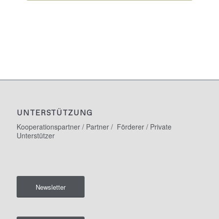
UNTERSTÜTZUNG
Kooperationspartner / Partner / Förderer / Private
Unterstützer
Newsletter