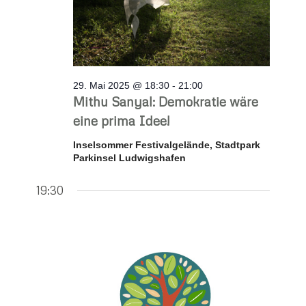
29. Mai 2025 @ 18:30
-
21:00
Mithu Sanyal: Demokratie wäre
eine prima Idee!
Inselsommer Festivalgelände, Stadtpark
Parkinsel Ludwigshafen
19:30