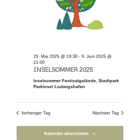
29. Mai 2025 @ 19:30
-
9. Juni 2025 @
21:00
INSELSOMMER 2025
Inselsommer Festivalgelände, Stadtpark
Parkinsel Ludwigshafen
Vorheriger Tag
Nächster Tag
Kalender abonnieren