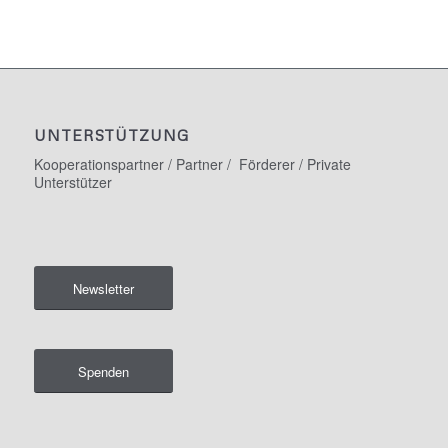
UNTERSTÜTZUNG
Kooperationspartner / Partner / Förderer / Private
Unterstützer
Newsletter
Spenden