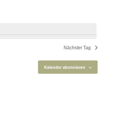
Nächster Tag
Kalender abonnieren