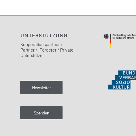
UNTERSTÜTZUNG
Kooperationspartner /
Partner / Förderer / Private
Unterstützer
Newsletter
Spenden