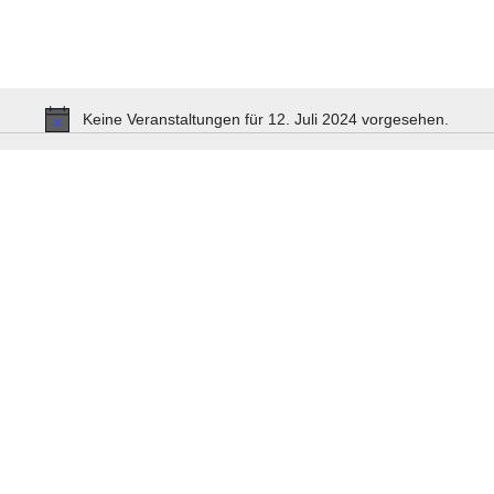
Veranstaltungen.
Keine Veranstaltungen für 12. Juli 2024 vorgesehen.
Hinweis